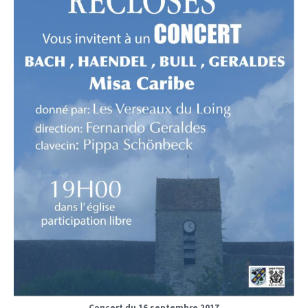
Concert du 16 septembre 2017