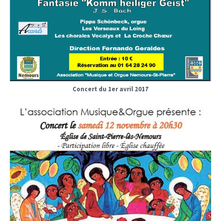
Concert du 1er avril 2017