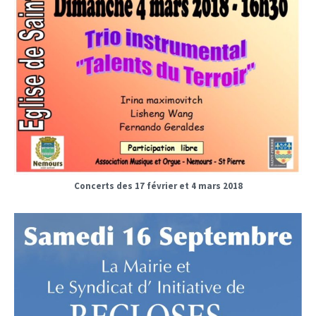
Concerts des 17 février et 4 mars 2018