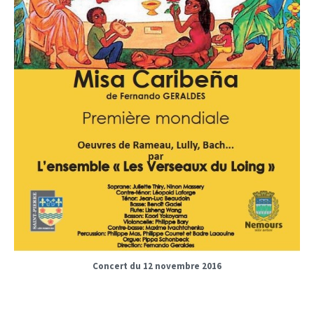
Concert du 12 novembre 2016