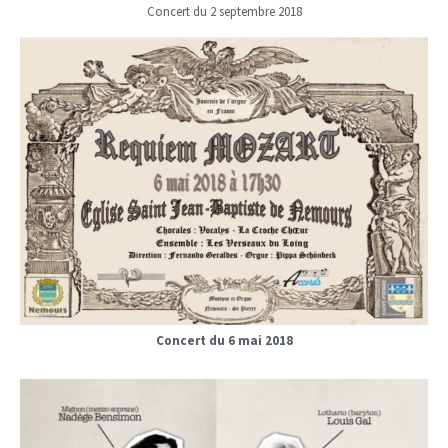
Concert du 2 septembre 2018
Concert du 6 mai 2018