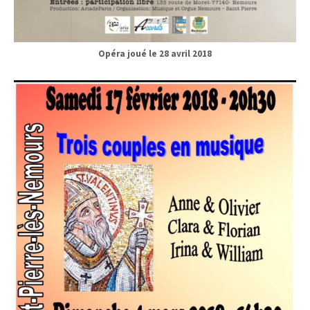
Opéra joué le 28 avril 2018