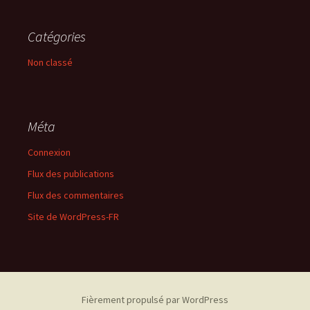
Catégories
Non classé
Méta
Connexion
Flux des publications
Flux des commentaires
Site de WordPress-FR
Fièrement propulsé par WordPress