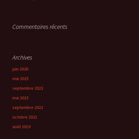
Commentaires récents
Archives
juin 2026
mai 2025
septembre 2023
mai 2023
septembre 2022
octobre 2021
août 2019