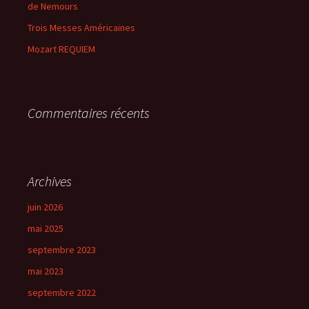
de Nemours
:
Trois Messes Américaines
Mozart REQUIEM
Commentaires récents
Archives
juin 2026
mai 2025
septembre 2023
mai 2023
septembre 2022