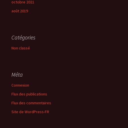
octobre 2021
août 2019
Catégories
Non classé
Méta
Connexion
Flux des publications
Flux des commentaires
Site de WordPress-FR