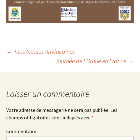
←
Trois Messes Américaines
Journée de l’Orgue en France
→
Navigation
des
Laisser un commentaire
articles
Votre adresse de messagerie ne sera pas publiée.
Les
champs obligatoires sont indiqués avec
*
Commentaire