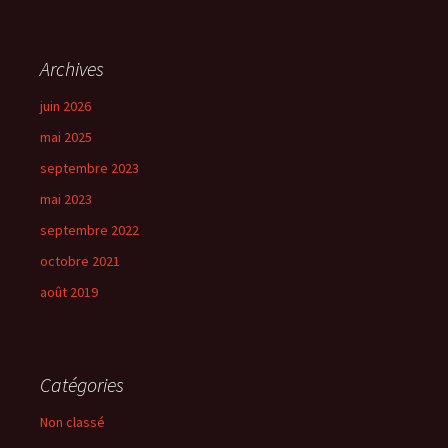
Archives
juin 2026
mai 2025
septembre 2023
mai 2023
septembre 2022
octobre 2021
août 2019
Catégories
Non classé