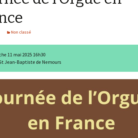
nce
Non classé
he 11 mai 2025 16h30
 St Jean-Baptiste de Nemours