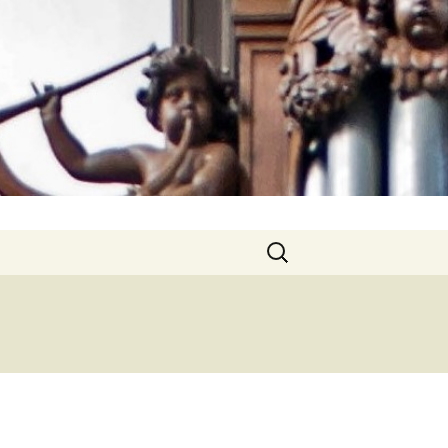
Rechercher :