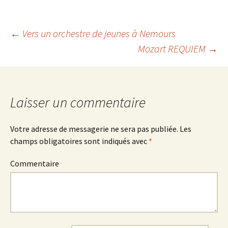
←
Vers un orchestre de jeunes à Nemours
Mozart REQUIEM
→
Navigation
des
Laisser un commentaire
articles
Votre adresse de messagerie ne sera pas publiée.
Les
champs obligatoires sont indiqués avec
*
Commentaire