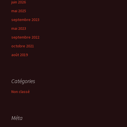
juin 2026
mai 2025
septembre 2023
mai 2023
septembre 2022
octobre 2021
août 2019
Catégories
Non classé
Méta